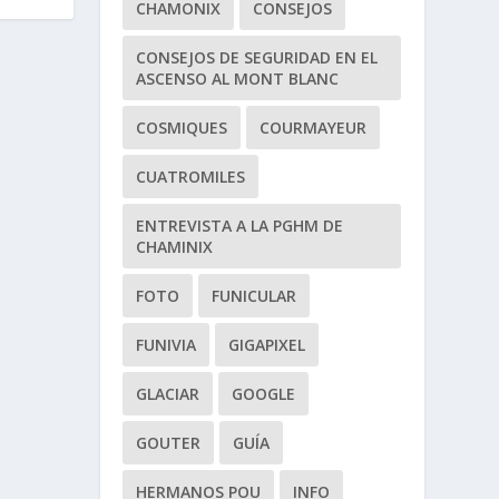
CHAMONIX
CONSEJOS
CONSEJOS DE SEGURIDAD EN EL
ASCENSO AL MONT BLANC
COSMIQUES
COURMAYEUR
CUATROMILES
ENTREVISTA A LA PGHM DE
CHAMINIX
FOTO
FUNICULAR
FUNIVIA
GIGAPIXEL
GLACIAR
GOOGLE
GOUTER
GUÍA
HERMANOS POU
INFO