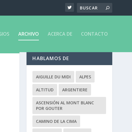
GIOS
ARCHIVO
ACERCA DE
CONTACTO
HABLAMOS DE
AIGUILLE DU MIDI
ALPES
ALTITUD
ARGENTIERE
ASCENSIÓN AL MONT BLANC
POR GOUTER
CAMINO DE LA CIMA