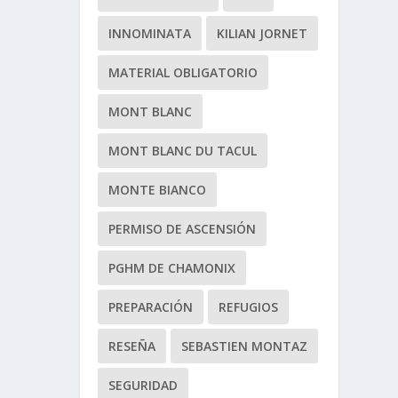
INNOMINATA
KILIAN JORNET
MATERIAL OBLIGATORIO
MONT BLANC
MONT BLANC DU TACUL
MONTE BIANCO
PERMISO DE ASCENSIÓN
PGHM DE CHAMONIX
PREPARACIÓN
REFUGIOS
RESEÑA
SEBASTIEN MONTAZ
SEGURIDAD