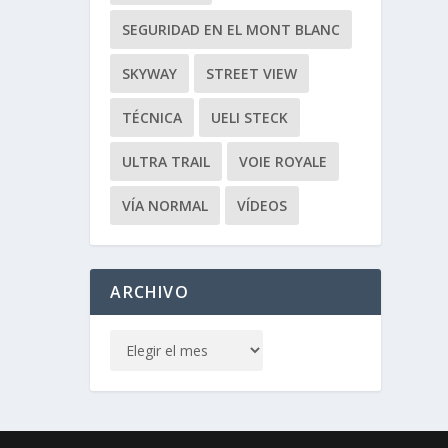
SEGURIDAD EN EL MONT BLANC
SKYWAY
STREET VIEW
TÉCNICA
UELI STECK
ULTRA TRAIL
VOIE ROYALE
VÍA NORMAL
VÍDEOS
ARCHIVO