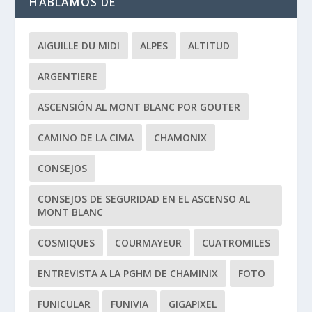
HABLAMOS DE
AIGUILLE DU MIDI
ALPES
ALTITUD
ARGENTIERE
ASCENSIÓN AL MONT BLANC POR GOUTER
CAMINO DE LA CIMA
CHAMONIX
CONSEJOS
CONSEJOS DE SEGURIDAD EN EL ASCENSO AL
MONT BLANC
COSMIQUES
COURMAYEUR
CUATROMILES
ENTREVISTA A LA PGHM DE CHAMINIX
FOTO
FUNICULAR
FUNIVIA
GIGAPIXEL