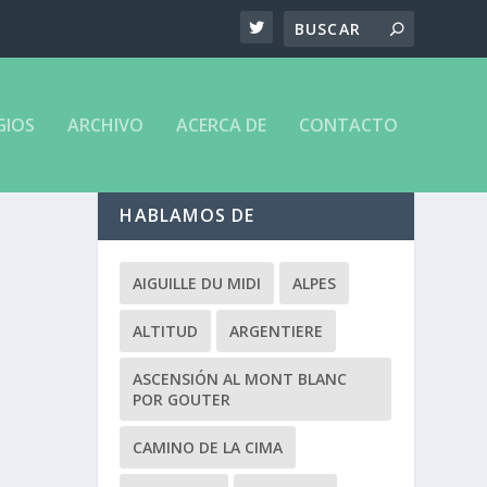
GIOS
ARCHIVO
ACERCA DE
CONTACTO
HABLAMOS DE
AIGUILLE DU MIDI
ALPES
ALTITUD
ARGENTIERE
ASCENSIÓN AL MONT BLANC
POR GOUTER
CAMINO DE LA CIMA