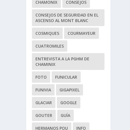
CHAMONIX
CONSEJOS
CONSEJOS DE SEGURIDAD EN EL
ASCENSO AL MONT BLANC
COSMIQUES
COURMAYEUR
CUATROMILES
ENTREVISTA A LA PGHM DE
CHAMINIX
FOTO
FUNICULAR
FUNIVIA
GIGAPIXEL
GLACIAR
GOOGLE
GOUTER
GUÍA
HERMANOS POU
INFO