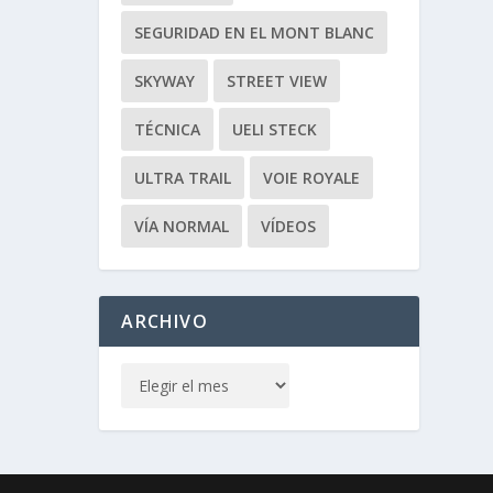
SEGURIDAD EN EL MONT BLANC
SKYWAY
STREET VIEW
TÉCNICA
UELI STECK
ULTRA TRAIL
VOIE ROYALE
VÍA NORMAL
VÍDEOS
ARCHIVO