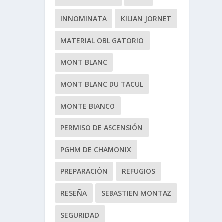
INNOMINATA
KILIAN JORNET
MATERIAL OBLIGATORIO
MONT BLANC
MONT BLANC DU TACUL
MONTE BIANCO
PERMISO DE ASCENSIÓN
PGHM DE CHAMONIX
PREPARACIÓN
REFUGIOS
RESEÑA
SEBASTIEN MONTAZ
SEGURIDAD