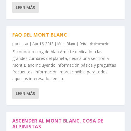
LEER MÁS
FAQ DEL MONT BLANC
por
oscar
|
Abr 16, 2013
|
Mont Blanc
|
0
|
El conocido blog de Alan Arnette dedicado a las
grandes cumbres del planeta, dedica una sección al
Mont Blanc incluyendo información básica y preguntas
frecuentes. Información imprescindible para todos
aquellos interesados en su...
LEER MÁS
ASCENDER AL MONT BLANC, COSA DE
ALPINISTAS