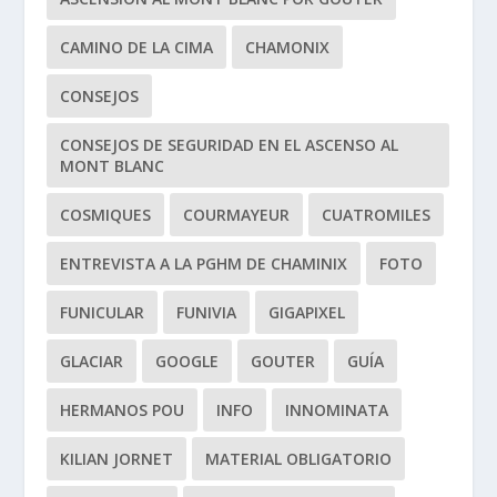
CAMINO DE LA CIMA
CHAMONIX
CONSEJOS
CONSEJOS DE SEGURIDAD EN EL ASCENSO AL
MONT BLANC
COSMIQUES
COURMAYEUR
CUATROMILES
ENTREVISTA A LA PGHM DE CHAMINIX
FOTO
FUNICULAR
FUNIVIA
GIGAPIXEL
GLACIAR
GOOGLE
GOUTER
GUÍA
HERMANOS POU
INFO
INNOMINATA
KILIAN JORNET
MATERIAL OBLIGATORIO