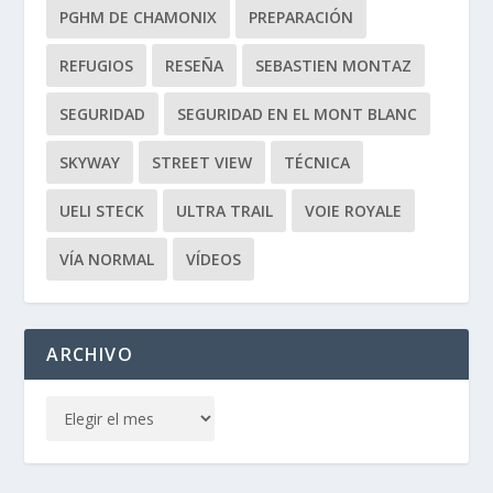
PGHM DE CHAMONIX
PREPARACIÓN
REFUGIOS
RESEÑA
SEBASTIEN MONTAZ
SEGURIDAD
SEGURIDAD EN EL MONT BLANC
SKYWAY
STREET VIEW
TÉCNICA
UELI STECK
ULTRA TRAIL
VOIE ROYALE
VÍA NORMAL
VÍDEOS
ARCHIVO