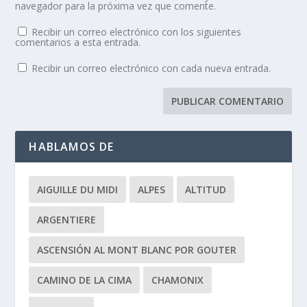
navegador para la próxima vez que comente.
Recibir un correo electrónico con los siguientes
comentarios a esta entrada.
Recibir un correo electrónico con cada nueva entrada.
HABLAMOS DE
AIGUILLE DU MIDI
ALPES
ALTITUD
ARGENTIERE
ASCENSIÓN AL MONT BLANC POR GOUTER
CAMINO DE LA CIMA
CHAMONIX