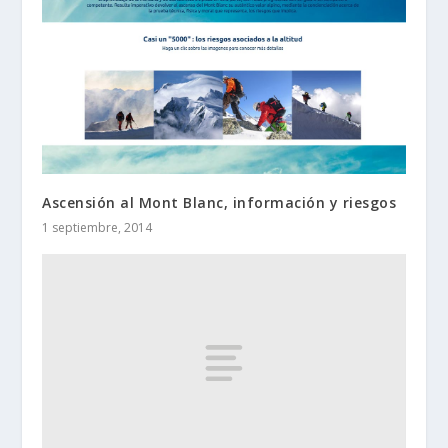
Ascensión al Mont Blanc, información y riesgos
1 septiembre, 2014