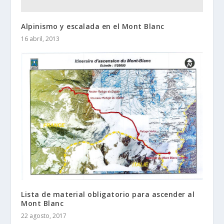
Alpinismo y escalada en el Mont Blanc
16 abril, 2013
Lista de material obligatorio para ascender al
Mont Blanc
22 agosto, 2017