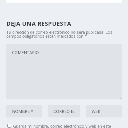
DEJA UNA RESPUESTA
Tu dirección de correo electrónico no será publicada.
Los
campos obligatorios están marcados con
*
Guarda mi nombre, correo electrónico y web en este