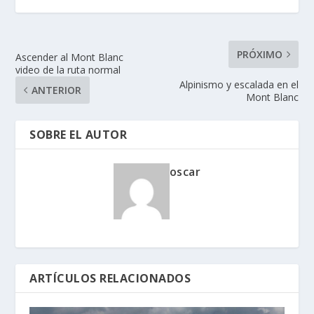
PRÓXIMO
Ascender al Mont Blanc
video de la ruta normal
Alpinismo y escalada en el
ANTERIOR
Mont Blanc
SOBRE EL AUTOR
oscar
ARTÍCULOS RELACIONADOS