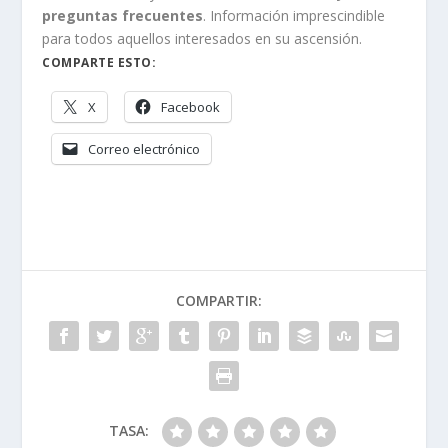
preguntas frecuentes
. Información imprescindible
para todos aquellos interesados en su ascensión.
COMPARTE ESTO:
X
Facebook
Correo electrónico
COMPARTIR:
TASA: