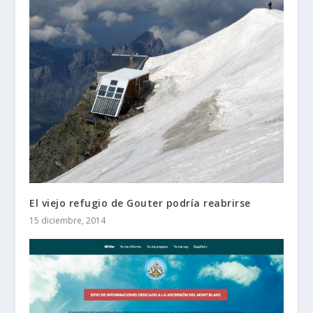
El viejo refugio de Gouter podría reabrirse
15 diciembre, 2014