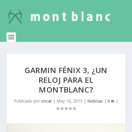
GARMIN FÉNIX 3, ¿UN
RELOJ PARA EL
MONTBLANC?
Publicado por
oscar
|
May 18, 2015
|
Noticias
|
0
|