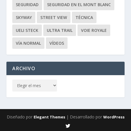
SEGURIDAD
SEGURIDAD EN EL MONT BLANC
SKYWAY
STREET VIEW
TÉCNICA
UELI STECK
ULTRA TRAIL
VOIE ROYALE
VÍA NORMAL
VÍDEOS
ARCHIVO
Diseñado por
| Desarrollado por
Elegant Themes
WordPress