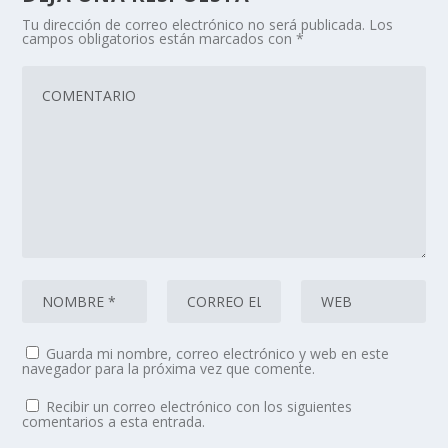
Tu dirección de correo electrónico no será publicada.
Los
campos obligatorios están marcados con
*
Guarda mi nombre, correo electrónico y web en este
navegador para la próxima vez que comente.
Recibir un correo electrónico con los siguientes
comentarios a esta entrada.