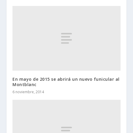
En mayo de 2015 se abrirá un nuevo funicular al
Montblanc
6 noviembre, 2014