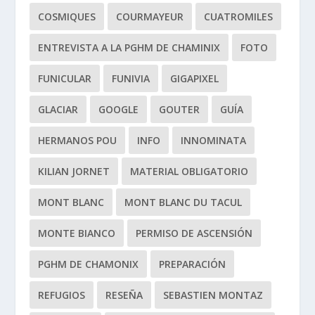
COSMIQUES
COURMAYEUR
CUATROMILES
ENTREVISTA A LA PGHM DE CHAMINIX
FOTO
FUNICULAR
FUNIVIA
GIGAPIXEL
GLACIAR
GOOGLE
GOUTER
GUÍA
HERMANOS POU
INFO
INNOMINATA
KILIAN JORNET
MATERIAL OBLIGATORIO
MONT BLANC
MONT BLANC DU TACUL
MONTE BIANCO
PERMISO DE ASCENSIÓN
PGHM DE CHAMONIX
PREPARACIÓN
REFUGIOS
RESEÑA
SEBASTIEN MONTAZ