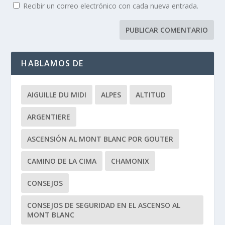
Recibir un correo electrónico con cada nueva entrada.
HABLAMOS DE
AIGUILLE DU MIDI
ALPES
ALTITUD
ARGENTIERE
ASCENSIÓN AL MONT BLANC POR GOUTER
CAMINO DE LA CIMA
CHAMONIX
CONSEJOS
CONSEJOS DE SEGURIDAD EN EL ASCENSO AL
MONT BLANC