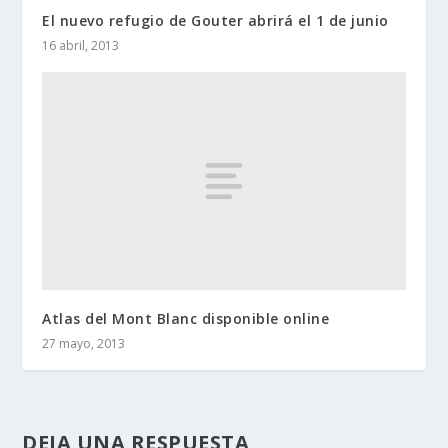
El nuevo refugio de Gouter abrirá el 1 de junio
16 abril, 2013
Atlas del Mont Blanc disponible online
27 mayo, 2013
DEJA UNA RESPUESTA