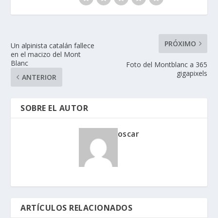
PRÓXIMO
Un alpinista catalán fallece
en el macizo del Mont
Blanc
Foto del Montblanc a 365
gigapixels
ANTERIOR
SOBRE EL AUTOR
oscar
ARTÍCULOS RELACIONADOS