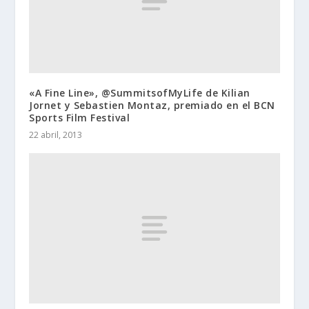
«A Fine Line», @SummitsofMyLife de Kilian
Jornet y Sebastien Montaz, premiado en el BCN
Sports Film Festival
22 abril, 2013