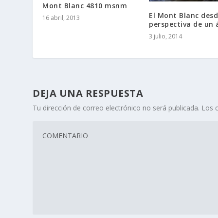
Mont Blanc 4810 msnm
El Mont Blanc desd
16 abril, 2013
perspectiva de un 
3 julio, 2014
DEJA UNA RESPUESTA
Tu dirección de correo electrónico no será publicada.
Los 