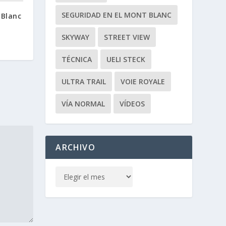
SEGURIDAD EN EL MONT BLANC
 Blanc
SKYWAY
STREET VIEW
TÉCNICA
UELI STECK
ULTRA TRAIL
VOIE ROYALE
VÍA NORMAL
VÍDEOS
ARCHIVO