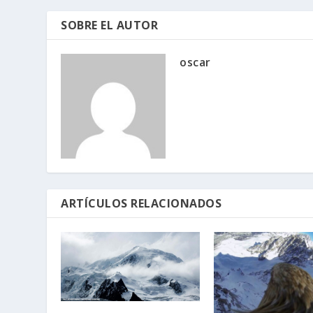
SOBRE EL AUTOR
oscar
ARTÍCULOS RELACIONADOS