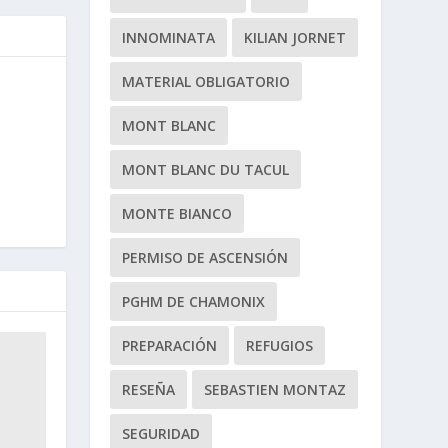
INNOMINATA
KILIAN JORNET
MATERIAL OBLIGATORIO
MONT BLANC
MONT BLANC DU TACUL
MONTE BIANCO
PERMISO DE ASCENSIÓN
PGHM DE CHAMONIX
PREPARACIÓN
REFUGIOS
RESEÑA
SEBASTIEN MONTAZ
SEGURIDAD